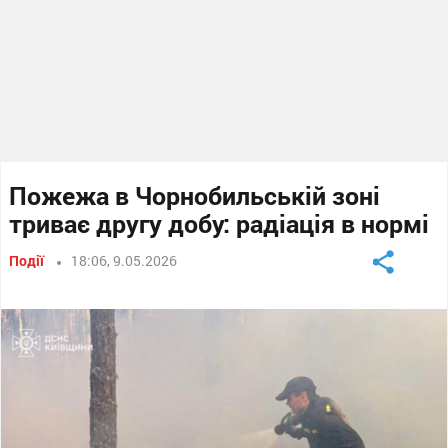
Пожежа в Чорнобильській зоні
триває другу добу: радіація в нормі
Події
18:06, 9.05.2026