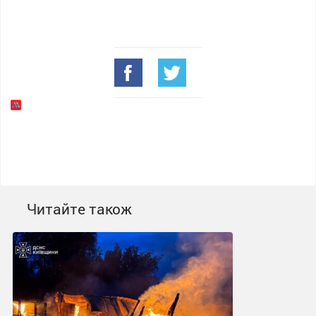
Читайте також