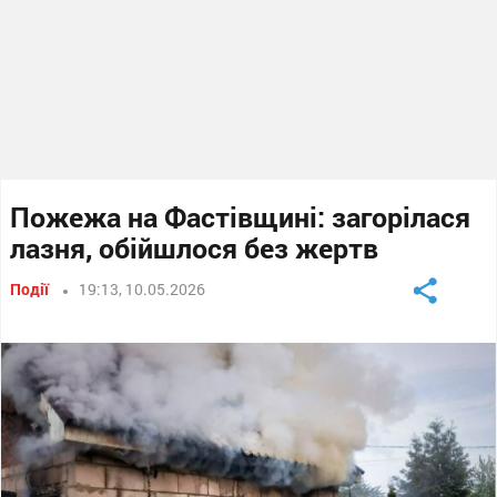
Пожежа на Фастівщині: загорілася
лазня, обійшлося без жертв
Події
19:13, 10.05.2026