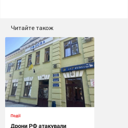
Читайте також
Події
Дрони РФ атакували