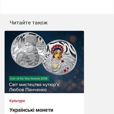
Читайте також
Культура
Українські монети