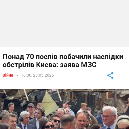
Понад 70 послів побачили наслідки
обстрілів Києва: заява МЗС
Війна
18:36, 25.05.2026