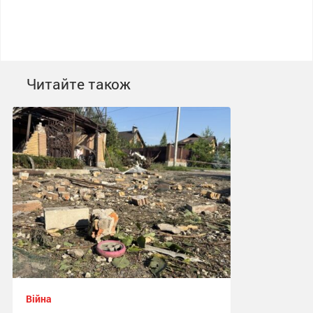
Читайте також
Війна