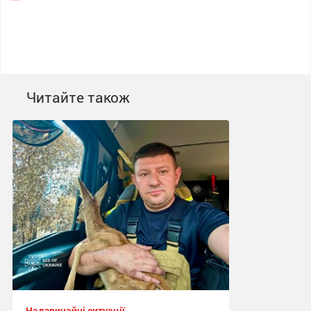
Читайте також
Надзвичайні ситуації