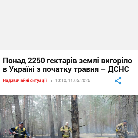
Понад 2250 гектарів землі вигоріло
в Україні з початку травня – ДСНС
Надзвичайні ситуації
10:10, 11.05.2026