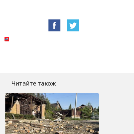
Читайте також