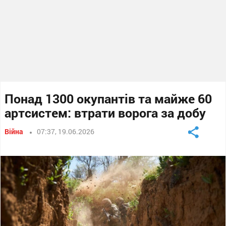
Понад 1300 окупантів та майже 60
артсистем: втрати ворога за добу
Війна
07:37, 19.06.2026