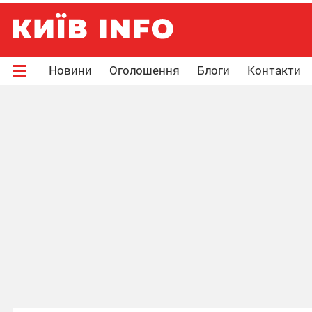
Новини
Оголошення
Блоги
Контакти