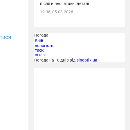
після нічної атаки: деталі
19:36, 05.08.2026
Погода
тися
Київ
вологість:
тиск:
вітер:
Погода на 10 днів від
sinoptik.ua