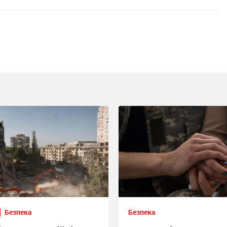
Безпека
Безпека