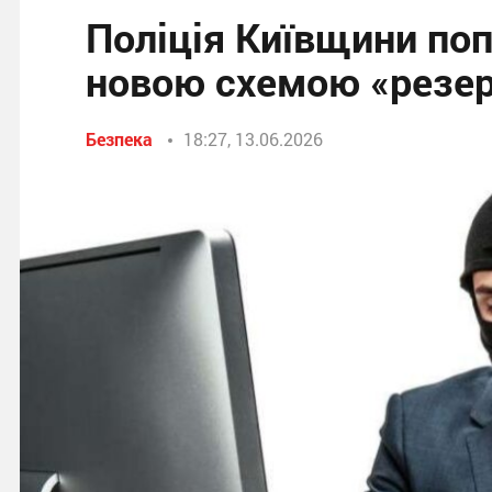
Поліція Київщини поп
новою схемою «резер
Безпека
18:27, 13.06.2026