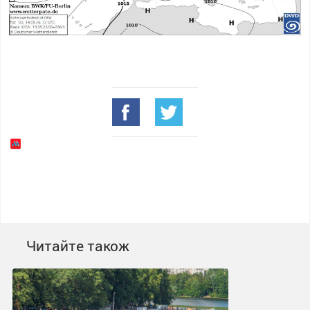
Читайте також