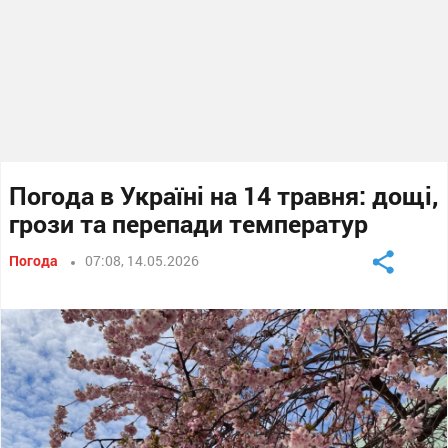
Погода в Україні на 14 травня: дощі,
грози та перепади температур
Погода
07:08, 14.05.2026