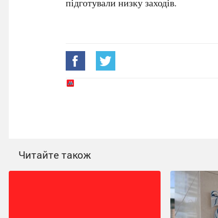
підготували низку заходів.
Читайте також