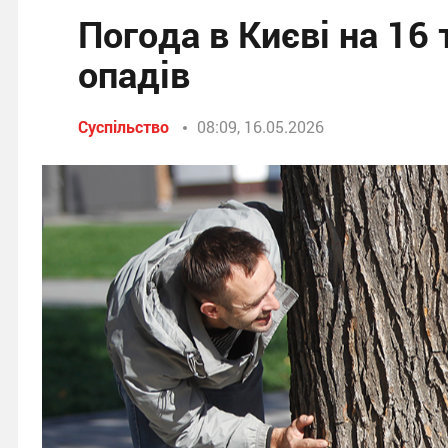
Погода в Києві на 16 
опадів
Суспільство
08:09, 16.05.2026