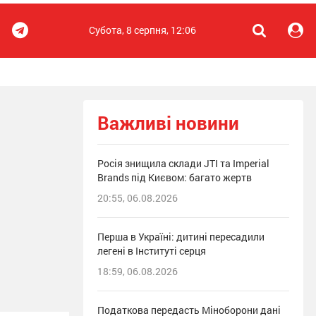
Субота, 8 серпня, 12:06
Важливі новини
Росія знищила склади JTI та Imperial
Brands під Києвом: багато жертв
20:55, 06.08.2026
Перша в Україні: дитині пересадили
легені в Інституті серця
18:59, 06.08.2026
Податкова передасть Міноборони дані