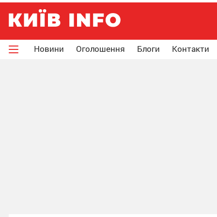
Новини
Оголошення
Блоги
Контакти