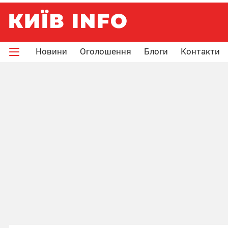
Новини
Оголошення
Блоги
Контакти