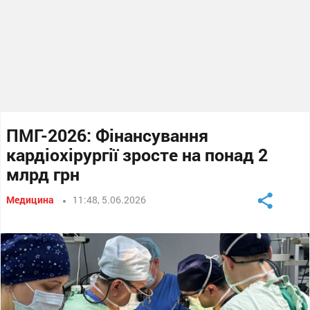
ПМГ-2026: Фінансування
кардіохірургії зросте на понад 2
млрд грн
Медицина
11:48, 5.06.2026