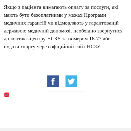
Якщо з пацієнта вимагають оплату за послуги, які
мають бути безоплатними у межах
Програми
медичних гарантій
чи відмовляють у гарантованій
державою медичній допомозі, необхідно звернутися
до контакт-центру
НСЗУ
за номером
16-77
або
подати скаргу через офіційний сайт
НСЗУ
.