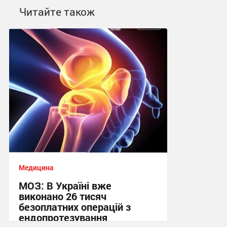
Читайте також
Медицина
МОЗ: В Україні вже
виконано 26 тисяч
безоплатних операцій з
ендопротезування