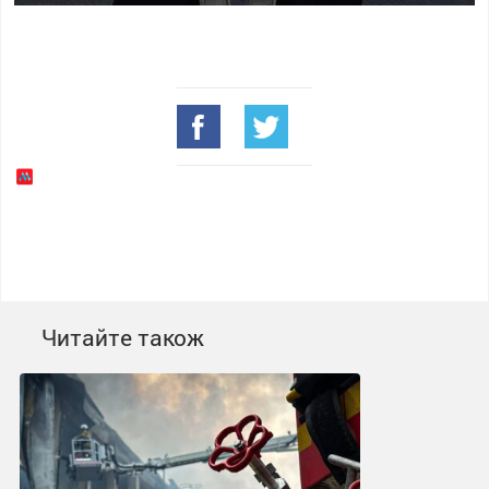
Читайте також