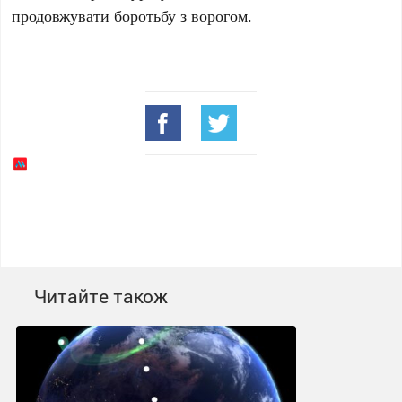
продовжувати боротьбу з ворогом.
Читайте також