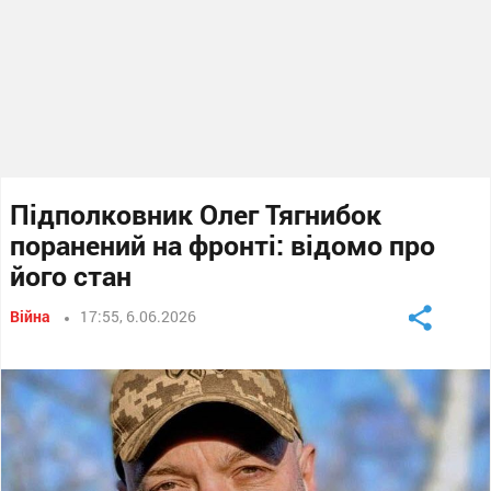
Підполковник Олег Тягнибок
поранений на фронті: відомо про
його стан
Війна
17:55, 6.06.2026