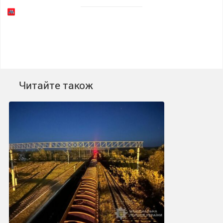
Читайте також