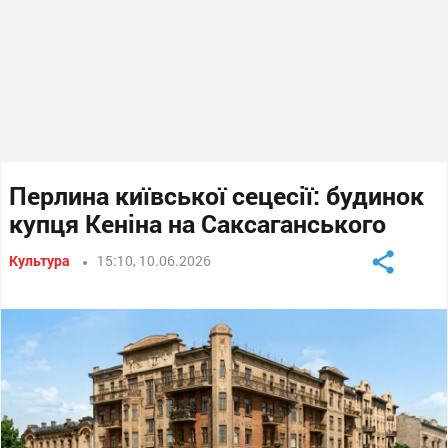
Перлина київської сецесії: будинок
купця Кеніна на Саксаганського
Культура
15:10, 10.06.2026