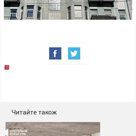
Читайте також