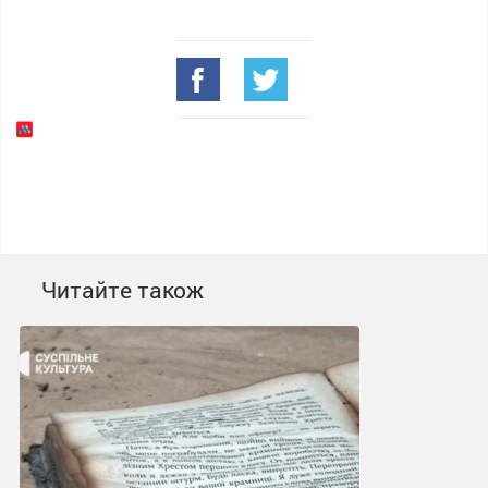
Читайте також