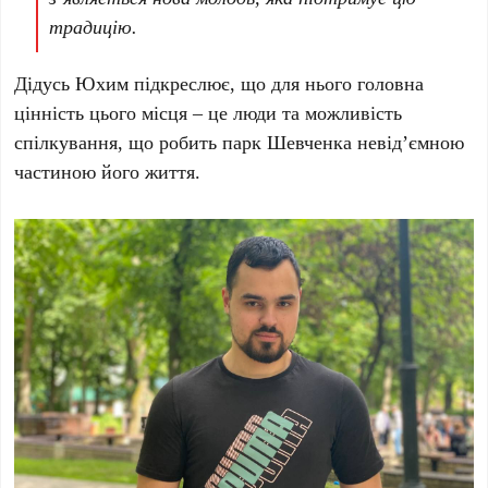
традицію.
Дідусь Юхим
підкреслює, що для нього головна
цінність цього місця – це люди та можливість
спілкування, що робить парк Шевченка невід’ємною
частиною його життя.