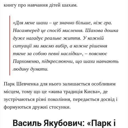
книгу про навчання дітей шахам.
«Для мене шахи – це значно більше, ніж гра.
Насамперед це спосіб мислення. Шахова дошка
дуже нагадує реальне життя. У кожній
ситуації ми маємо вибір, а кожне рішення
тягне за собою певні наслідки», – пояснює
Пархоменко
, підкреслюючи, що шахи навчають
людину думати.
Парк Шевченка для нього залишається особливим
місцем, тому що це «жива традиція Києва», де
зустрічаються різні покоління, передається досвід і
формуються дружні стосунки.
Василь Якубович: «Парк і