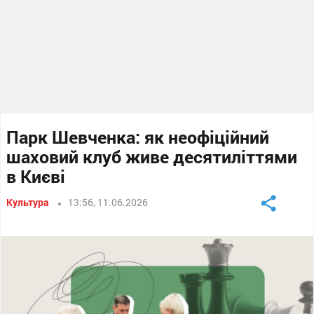
Парк Шевченка: як неофіційний
шаховий клуб живе десятиліттями
в Києві
Культура
13:56, 11.06.2026