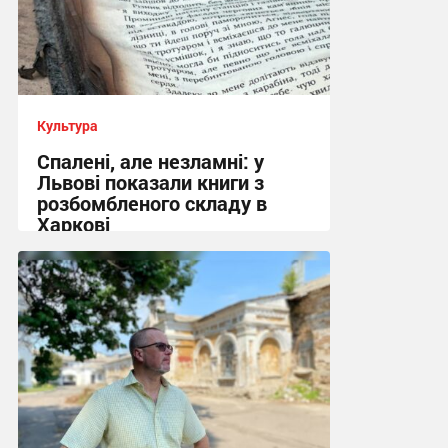
Культура
Спалені, але незламні: у
Львові показали книги з
розбомбленого складу в
Харкові
22:33, 7.08.2026