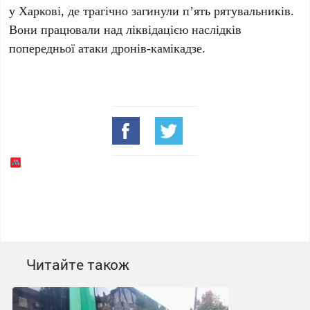
у Харкові, де трагічно загинули
п’ять
рятувальників.
Вони працювали над ліквідацією наслідків
попередньої атаки дронів-камікадзе.
Читайте також