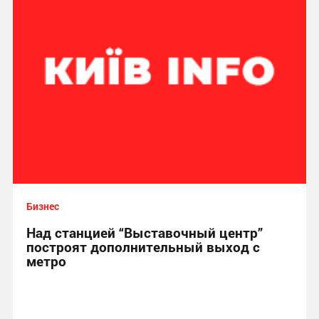
Бизнес
Над станцией “Выставочный центр”
построят дополнительный выход с
метро