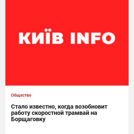
Общество
Стало известно, когда возобновит
работу скоростной трамвай на
Борщаговку