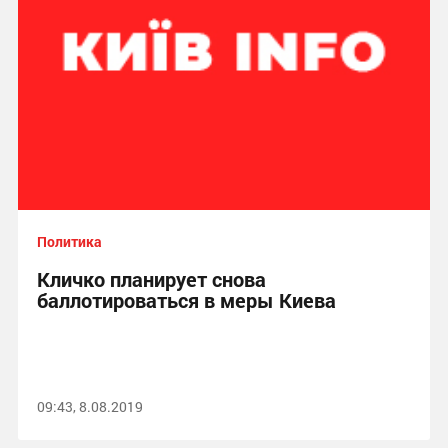
Политика
Кличко планирует снова
баллотироваться в меры Киева
09:43, 8.08.2019