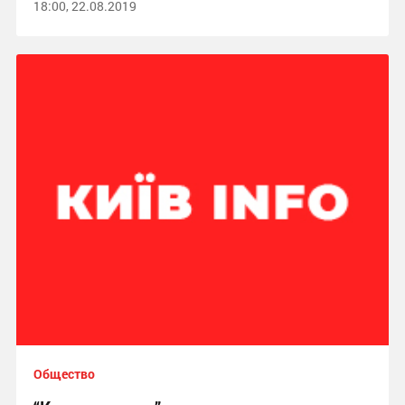
18:00, 22.08.2019
Общество