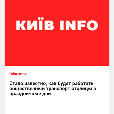
Общество
Стало известно, как будет работать
общественный транспорт столицы в
праздничные дни