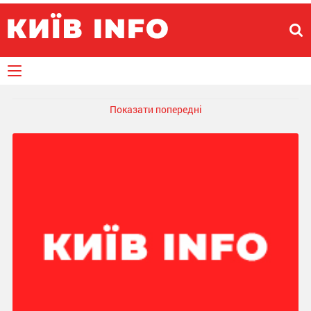
Показати попередні