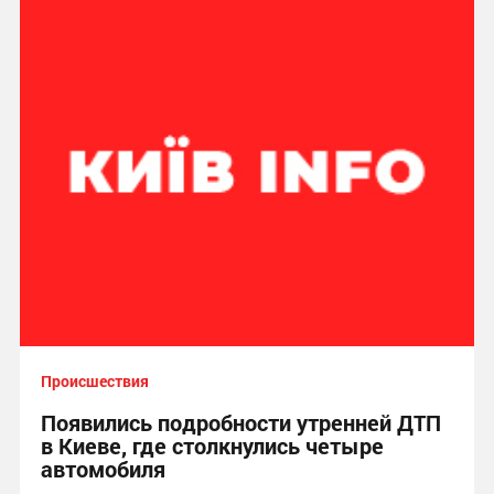
Происшествия
Появились подробности утренней ДТП
в Киеве, где столкнулись четыре
автомобиля