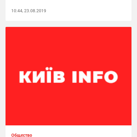
10:44, 23.08.2019
Общество