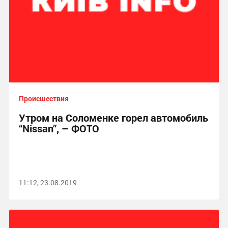
Происшествия
Утром на Соломенке горел автомобиль
“Nissan”, – ФОТО
11:12, 23.08.2019