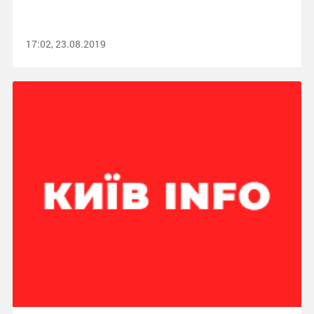
17:02, 23.08.2019