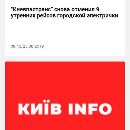
“Киевпастранс” снова отменил 9
утренних рейсов городской электрички
09:40, 23.08.2019