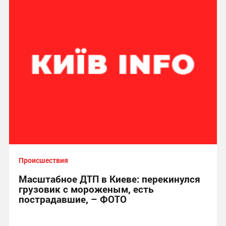
Происшествия
Масштабное ДТП в Киеве: перекинулся
грузовик с мороженым, есть
пострадавшие, – ФОТО