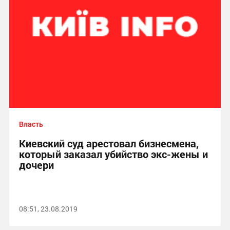
Власть
Киевский суд арестовал бизнесмена,
который заказал убийство экс-жены и
дочери
08:51, 23.08.2019