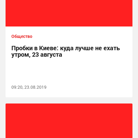
Общество
Пробки в Киеве: куда лучше не ехать
утром, 23 августа
09:20, 23.08.2019