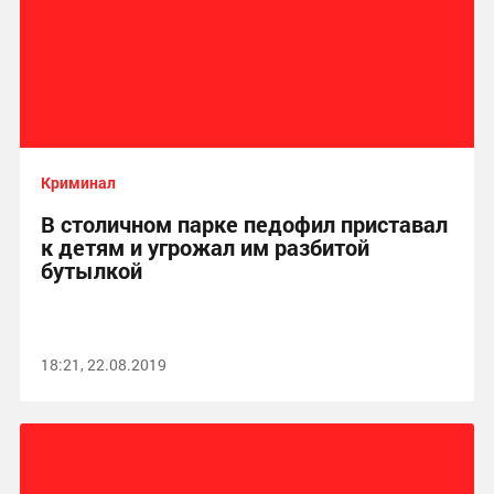
Криминал
В столичном парке педофил приставал
к детям и угрожал им разбитой
бутылкой
18:21, 22.08.2019