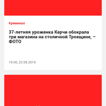
Криминал
37-летняя уроженка Керчи обокрала
три магазина на столичной Троещине, –
ФОТО
19:00, 23.08.2019