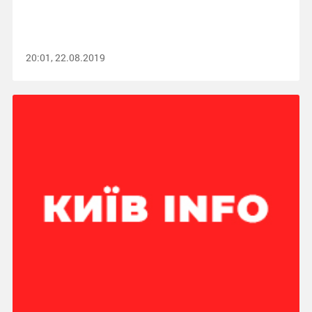
20:01, 22.08.2019