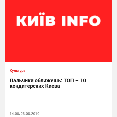
Культура
Пальчики оближешь: ТОП – 10
кондитерских Киева
14:00, 23.08.2019