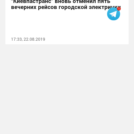
“Киевпастранс” вновь отменил пять
вечерних рейсов городской электрички
17:33, 22.08.2019