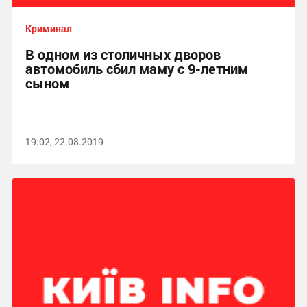
Криминал
В одном из столичных дворов
автомобиль сбил маму с 9-летним
сыном
19:02, 22.08.2019