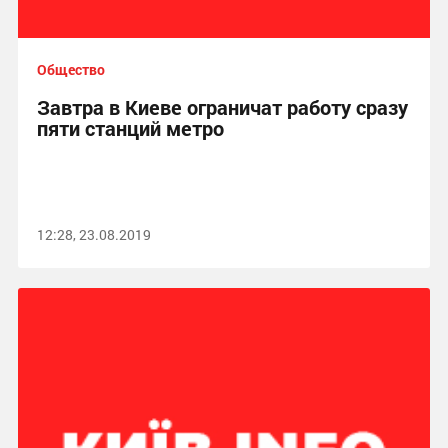
Общество
Завтра в Киеве ограничат работу сразу
пяти станций метро
12:28, 23.08.2019