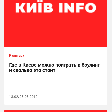
Культура
Где в Киеве можно поиграть в боулинг
и сколько это стоит
18:02, 23.08.2019