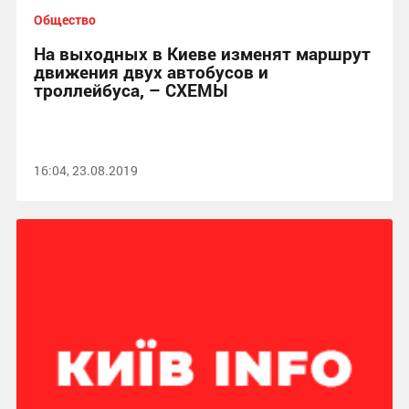
Общество
На выходных в Киеве изменят маршрут
движения двух автобусов и
троллейбуса, – СХЕМЫ
16:04, 23.08.2019