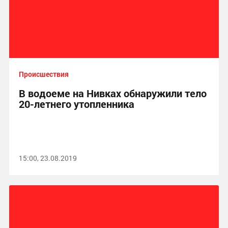
Происшествия
В водоеме на Нивках обнаружили тело
20-летнего утопленника
15:00, 23.08.2019