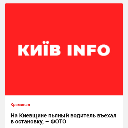
Криминал
На Киевщине пьяный водитель въехал
в остановку, – ФОТО