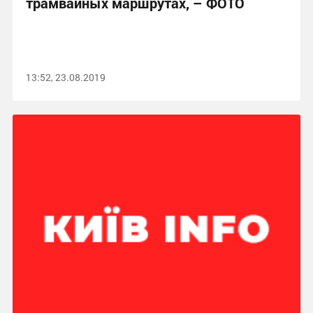
трамвайных маршрутах, – ФОТО
13:52, 23.08.2019