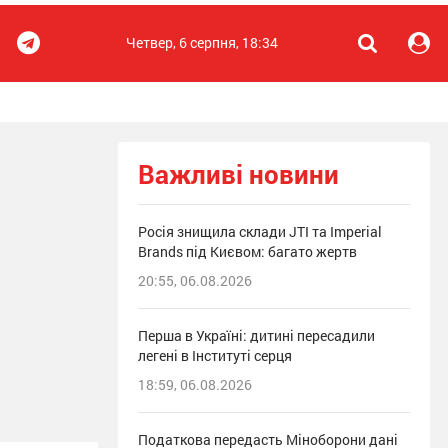
Четвер, 6 серпня, 18:34
Важливі новини
Росія знищила склади JTI та Imperial
Brands під Києвом: багато жертв
20:55, 06.08.2026
Перша в Україні: дитині пересадили
легені в Інституті серця
18:59, 06.08.2026
Податкова передасть Міноборони дані