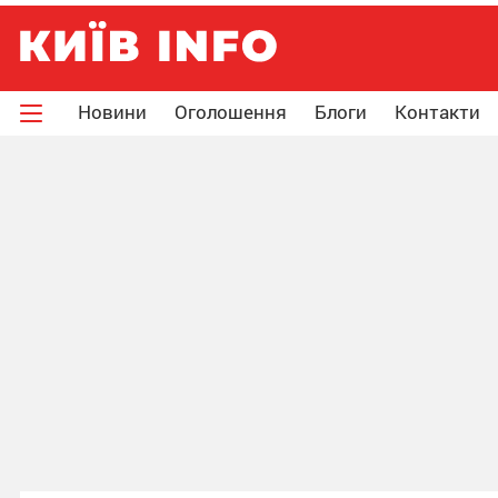
Новини
Оголошення
Блоги
Контакти