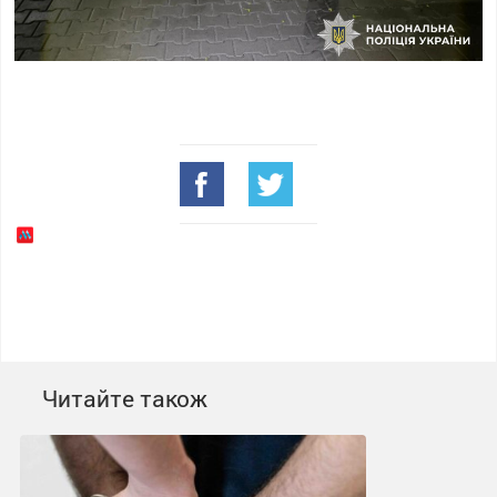
Читайте також