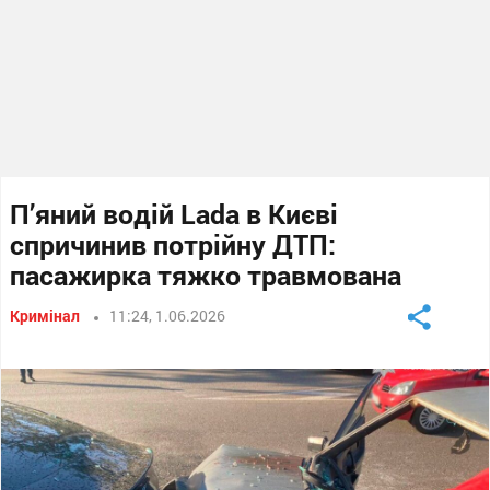
П’яний водій Lada в Києві
спричинив потрійну ДТП:
пасажирка тяжко травмована
Кримінал
11:24, 1.06.2026