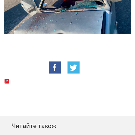
Читайте також