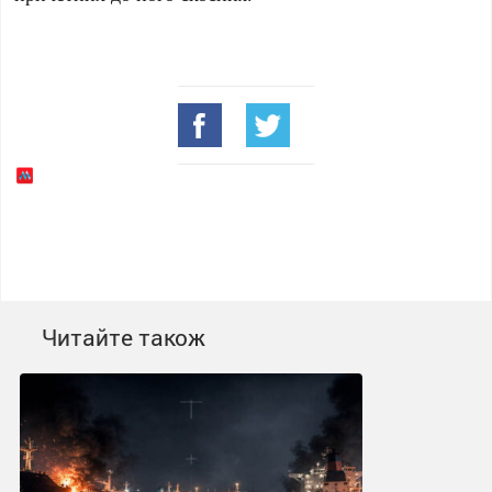
Читайте також