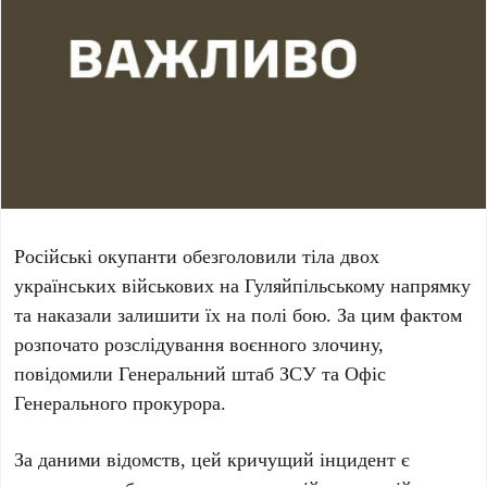
Російські окупанти
обезголовили тіла двох
українських військових
на Гуляйпільському напрямку
та наказали залишити їх на полі бою. За цим фактом
розпочато розслідування воєнного злочину
,
повідомили Генеральний штаб ЗСУ та Офіс
Генерального прокурора.
За даними відомств, цей кричущий інцидент є