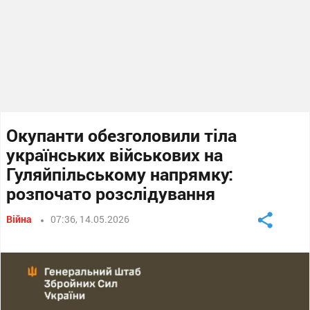
Окупанти обезголовили тіла
українських військових на
Гуляйпільському напрямку:
розпочато розслідування
Війна
07:36, 14.05.2026