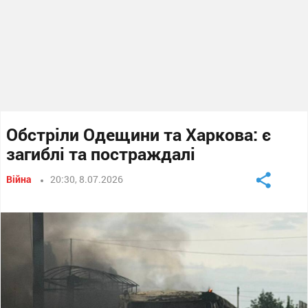
Обстріли Одещини та Харкова: є
загиблі та постраждалі
Війна
20:30, 8.07.2026