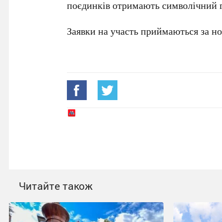
поєдинків отримають символічний 
Заявки на участь приймаються за 
Читайте також