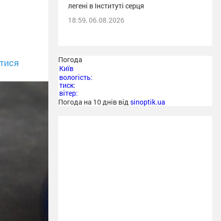
легені в Інституті серця
18:59, 06.08.2026
Погода
тися
Київ
вологість:
тиск:
вітер:
Погода на 10 днів від
sinoptik.ua