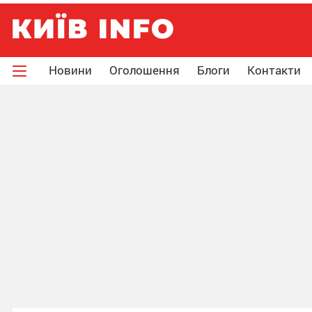
Новини
Оголошення
Блоги
Контакти