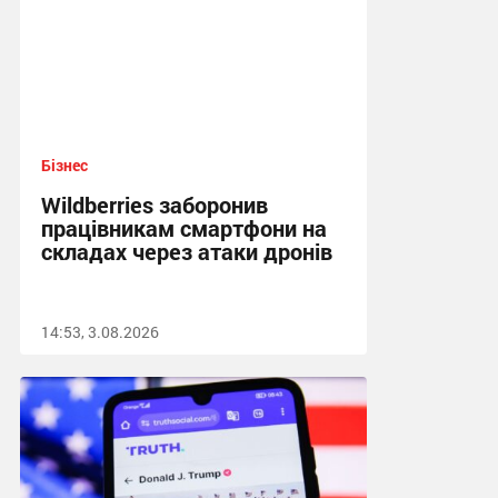
Бізнес
Wildberries заборонив
працівникам смартфони на
складах через атаки дронів
14:53, 3.08.2026