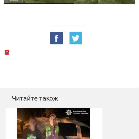
Читайте також