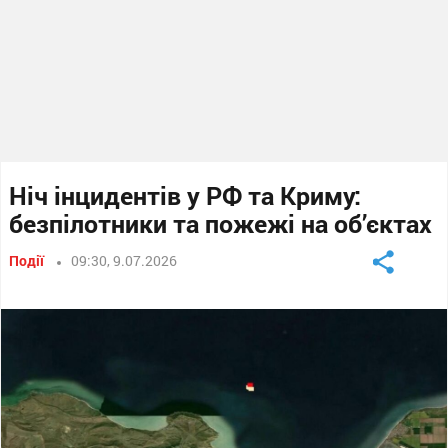
Ніч інцидентів у РФ та Криму:
безпілотники та пожежі на об’єктах
Події
09:30, 9.07.2026