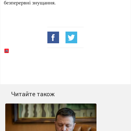
безперервні знущання.
Читайте також