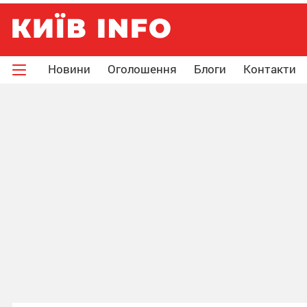
Новини
Оголошення
Блоги
Контакти