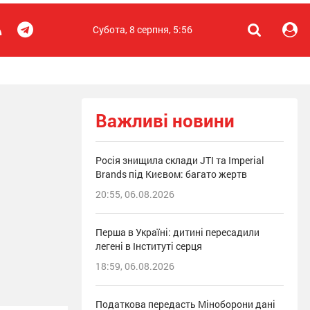
Субота, 8 серпня, 5:56
Важливі новини
Росія знищила склади JTI та Imperial
Brands під Києвом: багато жертв
20:55, 06.08.2026
Перша в Україні: дитині пересадили
легені в Інституті серця
18:59, 06.08.2026
Податкова передасть Міноборони дані