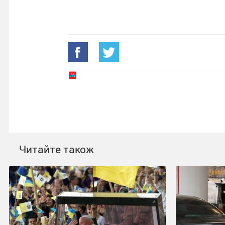
Читайте також