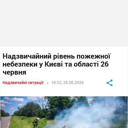
Надзвичайний рівень пожежної
небезпеки у Києві та області 26
червня
Надзвичайні ситуації
19:22, 25.06.2026