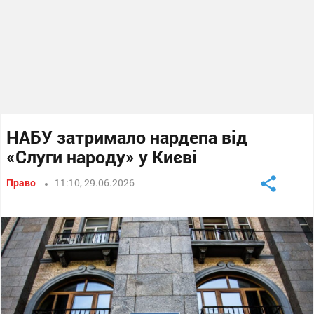
НАБУ затримало нардепа від
«Слуги народу» у Києві
Право
11:10, 29.06.2026