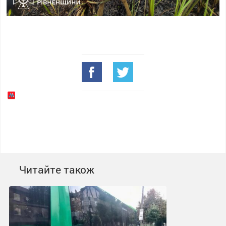
Читайте також