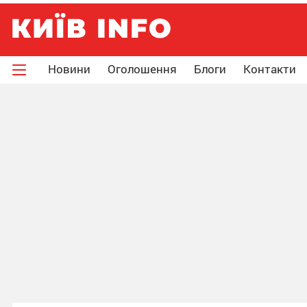
Новини
Оголошення
Блоги
Контакти