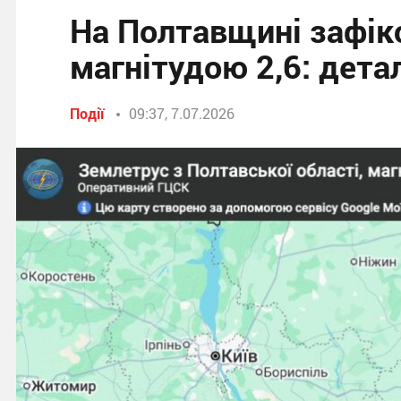
На Полтавщині зафік
магнітудою 2,6: дета
Події
09:37, 7.07.2026