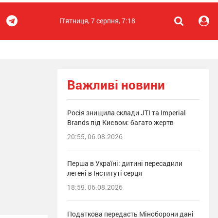
П'ятниця, 7 серпня, 7:18
Важливі новини
Росія знищила склади JTI та Imperial
Brands під Києвом: багато жертв
20:55, 06.08.2026
Перша в Україні: дитині пересадили
легені в Інституті серця
18:59, 06.08.2026
Податкова передасть Міноборони дані