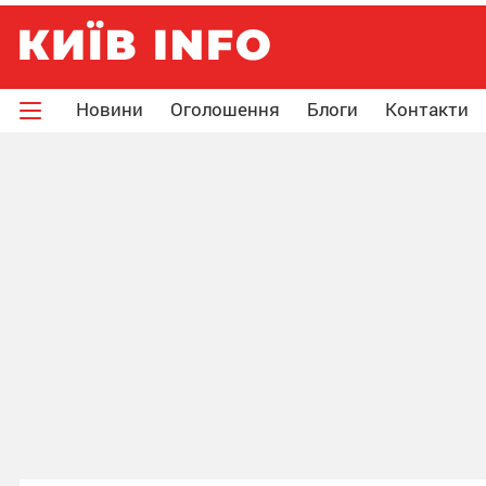
Новини
Оголошення
Блоги
Контакти