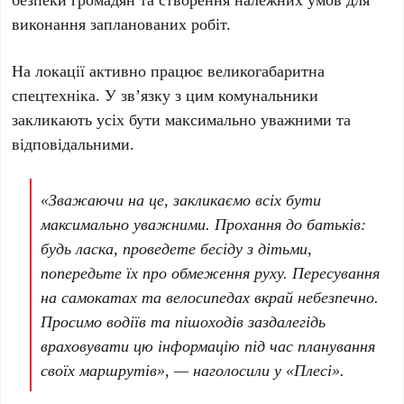
виконання запланованих робіт.
На локації активно працює
великогабаритна
спецтехніка
. У зв’язку з цим комунальники
закликають усіх бути максимально уважними та
відповідальними.
«Зважаючи на це, закликаємо всіх бути
максимально уважними. Прохання до батьків:
будь ласка, проведете бесіду з дітьми,
попередьте їх про обмеження руху. Пересування
на самокатах та велосипедах вкрай небезпечно.
Просимо водіїв та пішоходів заздалегідь
враховувати цю інформацію під час планування
своїх маршрутів», — наголосили у «Плесі».