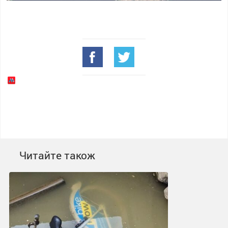
Читайте також