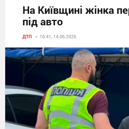
На Київщині жінка пе
під авто
ДТП
16:41, 14.06.2026