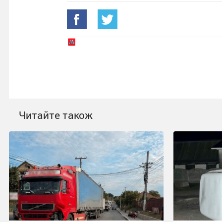
Читайте також