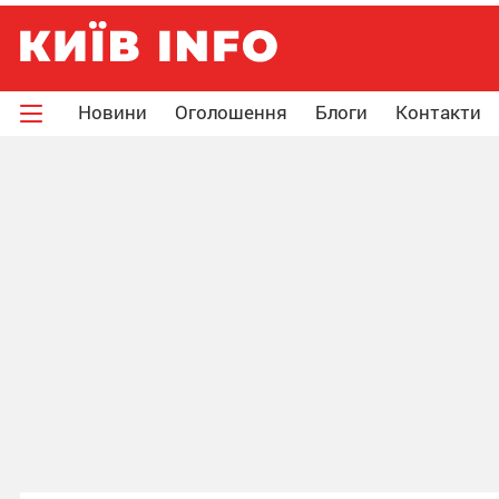
Новини
Оголошення
Блоги
Контакти