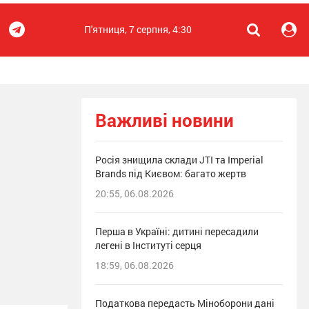
П'ятниця, 7 серпня, 4:30
Важливі новини
Росія знищила склади JTI та Imperial
Brands під Києвом: багато жертв
20:55, 06.08.2026
Перша в Україні: дитині пересадили
легені в Інституті серця
18:59, 06.08.2026
Податкова передасть Міноборони дані