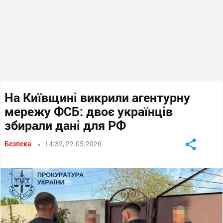
На Київщині викрили агентурну
мережу ФСБ: двоє українців
збирали дані для РФ
Безпека
14:32, 22.05.2026