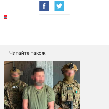
Читайте також