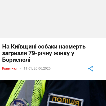
На Київщині собаки насмерть
загризли 79-річну жінку у
Борисполі
Кримінал
11:01, 20.06.2026