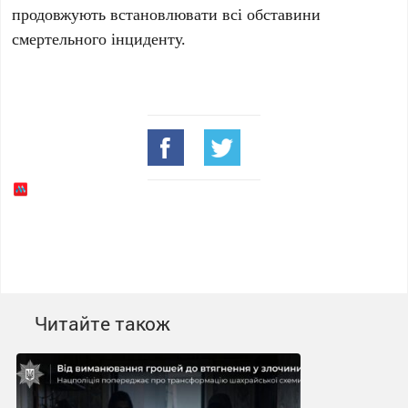
продовжують встановлювати всі обставини
смертельного інциденту.
Читайте також