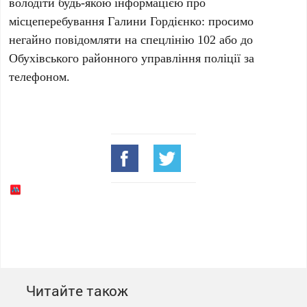
володіти будь-якою інформацією про
місцеперебування Галини Гордієнко: просимо
негайно повідомляти на спецлінію
102
або до
Обухівського районного управління поліції
за
телефоном.
Читайте також