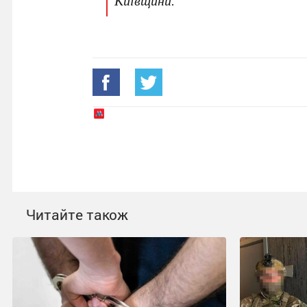
Київщини.
Читайте також