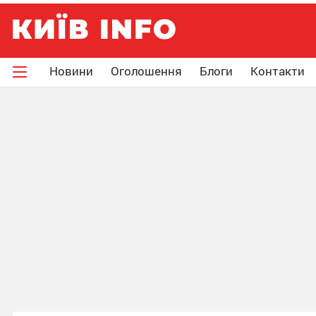
Новини
Оголошення
Блоги
Контакти