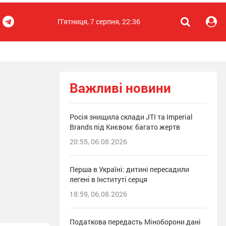
П'ятниця, 7 серпня, 22:36
Важливі новини
Росія знищила склади JTI та Imperial
Brands під Києвом: багато жертв
20:55, 06.08.2026
Перша в Україні: дитині пересадили
легені в Інституті серця
18:59, 06.08.2026
Податкова передасть Міноборони дані