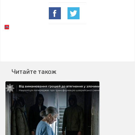
Читайте також