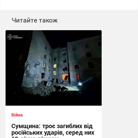
Читайте також
Війна
Сумщина: троє загиблих від
російських ударів, серед них