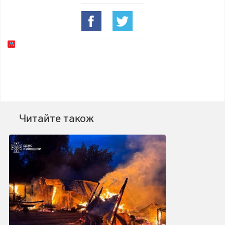
Читайте також