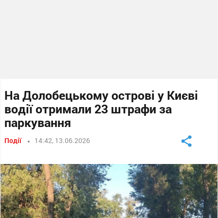
На Долобецькому острові у Києві
водії отримали 23 штрафи за
паркування
Події
14:42, 13.06.2026