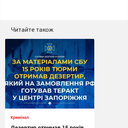
Читайте також
Кримінал
Дезертир отримав 15 років