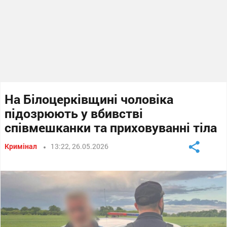
На Білоцерківщині чоловіка
підозрюють у вбивстві
співмешканки та приховуванні тіла
Кримінал
13:22, 26.05.2026