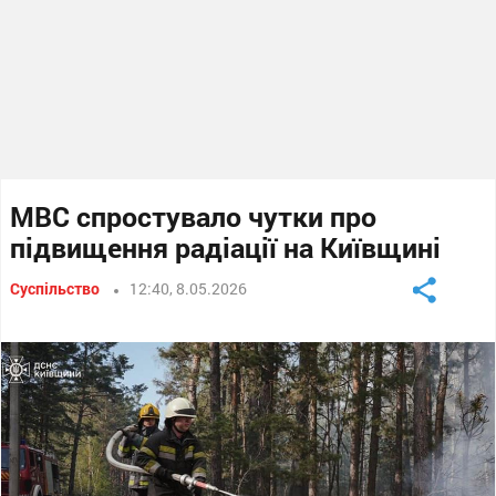
МВС спростувало чутки про
підвищення радіації на Київщині
Суспільство
12:40, 8.05.2026