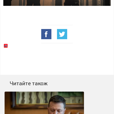
Читайте також