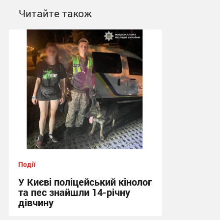
Читайте також
Події
У Києві поліцейський кінолог
та пес знайшли 14-річну
дівчину