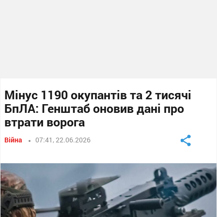
Мінус 1190 окупантів та 2 тисячі
БпЛА: Генштаб оновив дані про
втрати ворога
Війна
07:41, 22.06.2026