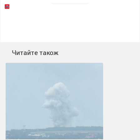
Читайте також