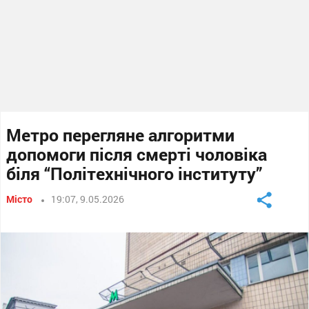
Метро перегляне алгоритми
допомоги після смерті чоловіка
біля “Політехнічного інституту”
Місто
19:07, 9.05.2026