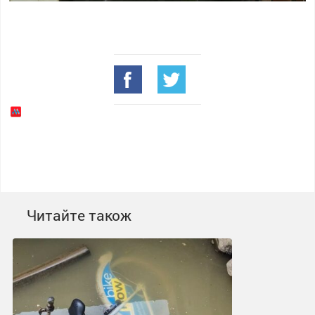
Читайте також