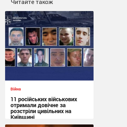
Читайте також
Війна
11 російських військових
отримали довічне за
розстріли цивільних на
Київщині