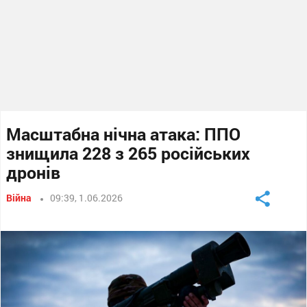
Масштабна нічна атака: ППО
знищила 228 з 265 російських
дронів
Війна
09:39, 1.06.2026